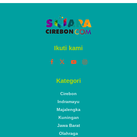
Ikuti kami
Kategori
Cirebon
Indramayu
Majalengka
Kuningan
Jawa Barat
Olahraga