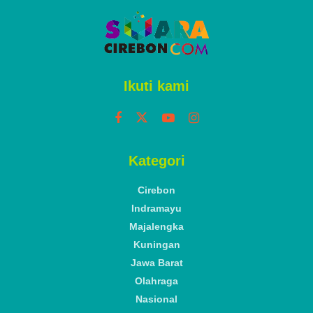
Ikuti kami
Kategori
Cirebon
Indramayu
Majalengka
Kuningan
Jawa Barat
Olahraga
Nasional