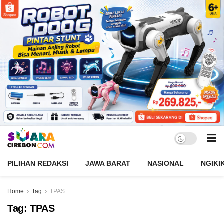
PILIHAN REDAKSI
JAWA BARAT
NASIONAL
NGIKI
Home
Tag
TPAS
Tag:
TPAS