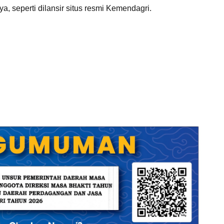
ya, seperti dilansir situs resmi Kemendagri.