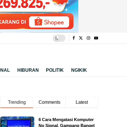
ONAL
HIBURAN
POLITIK
NGIKIK
Trending
Comments
Latest
6 Cara Mengatasi Komputer
No Signal, Gampang Banget