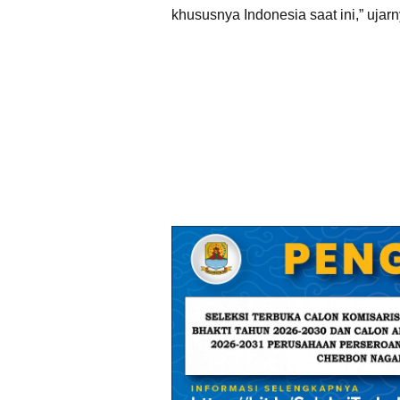
khususnya Indonesia saat ini,” ujarn