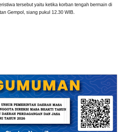
istiwa tersebut yaitu ketika korban tengah bermain di
tan Gempol, siang pukul 12.30 WIB.