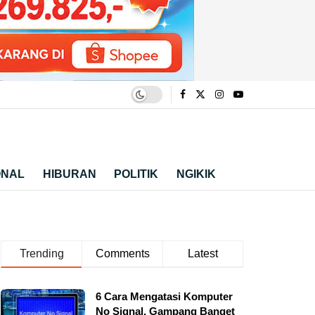
ONAL
HIBURAN
POLITIK
NGIKIK
Trending
Comments
Latest
6 Cara Mengatasi Komputer
No Signal, Gampang Banget