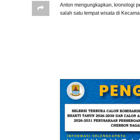
Anton mengungkapkan, kronologi per
salah satu tempat wisata di Kecama