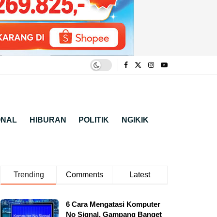
ONAL
HIBURAN
POLITIK
NGIKIK
Trending
Comments
Latest
6 Cara Mengatasi Komputer
No Signal, Gampang Banget