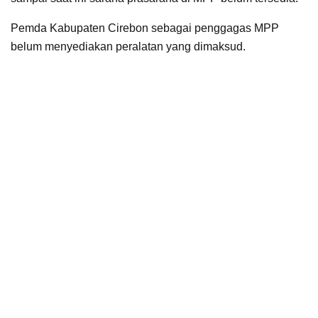
Pemda Kabupaten Cirebon sebagai penggagas MPP
belum menyediakan peralatan yang dimaksud.