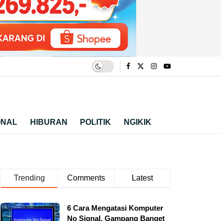
ONAL
HIBURAN
POLITIK
NGIKIK
Trending
Comments
Latest
6 Cara Mengatasi Komputer
No Signal, Gampang Banget