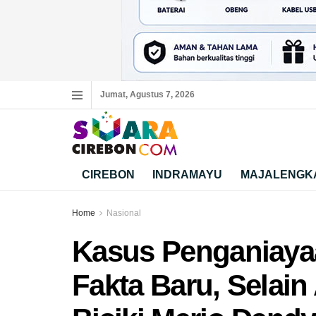
Jumat, Agustus 7, 2026
CIREBON
INDRAMAYU
MAJALENGK
Home
Nasional
Kasus Penganiaya
Fakta Baru, Selain