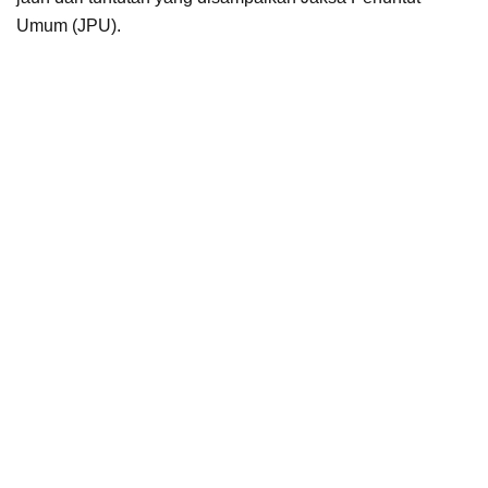
Umum (JPU).