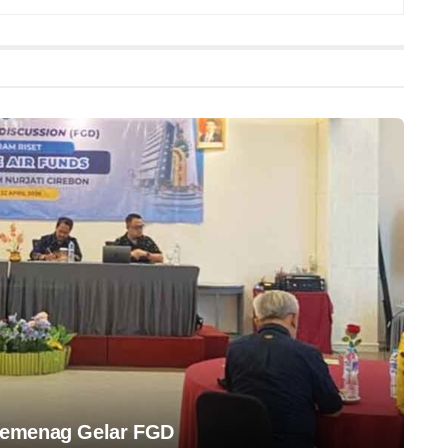
Kemenag Gelar FGD