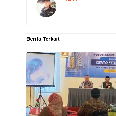
Berita Terkait