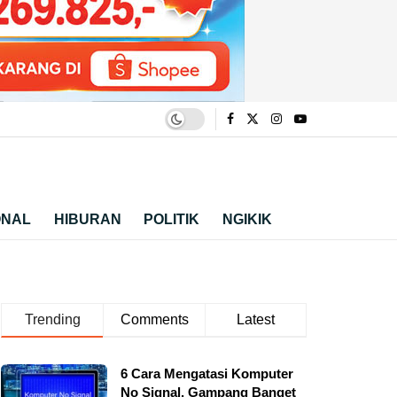
ONAL
HIBURAN
POLITIK
NGIKIK
Trending
Comments
Latest
6 Cara Mengatasi Komputer
No Signal, Gampang Banget