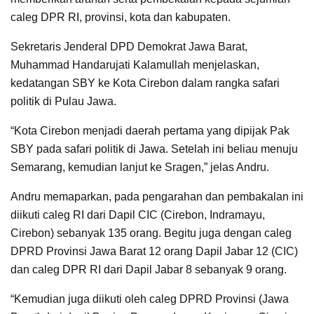
caleg DPR RI, provinsi, kota dan kabupaten.
Sekretaris Jenderal DPD Demokrat Jawa Barat,
Muhammad Handarujati Kalamullah menjelaskan,
kedatangan SBY ke Kota Cirebon dalam rangka safari
politik di Pulau Jawa.
“Kota Cirebon menjadi daerah pertama yang dipijak Pak
SBY pada safari politik di Jawa. Setelah ini beliau menuju
Semarang, kemudian lanjut ke Sragen,” jelas Andru.
Andru memaparkan, pada pengarahan dan pembakalan ini
diikuti caleg RI dari Dapil CIC (Cirebon, Indramayu,
Cirebon) sebanyak 135 orang. Begitu juga dengan caleg
DPRD Provinsi Jawa Barat 12 orang Dapil Jabar 12 (CIC)
dan caleg DPR RI dari Dapil Jabar 8 sebanyak 9 orang.
“Kemudian juga diikuti oleh caleg DPRD Provinsi (Jawa