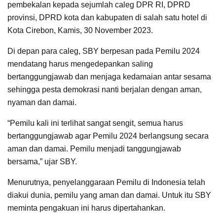
pembekalan kepada sejumlah caleg DPR RI, DPRD
provinsi, DPRD kota dan kabupaten di salah satu hotel di
Kota Cirebon, Kamis, 30 November 2023.
Di depan para caleg, SBY berpesan pada Pemilu 2024
mendatang harus mengedepankan saling
bertanggungjawab dan menjaga kedamaian antar sesama
sehingga pesta demokrasi nanti berjalan dengan aman,
nyaman dan damai.
“Pemilu kali ini terlihat sangat sengit, semua harus
bertanggungjawab agar Pemilu 2024 berlangsung secara
aman dan damai. Pemilu menjadi tanggungjawab
bersama,” ujar SBY.
Menurutnya, penyelanggaraan Pemilu di Indonesia telah
diakui dunia, pemilu yang aman dan damai. Untuk itu SBY
meminta pengakuan ini harus dipertahankan.