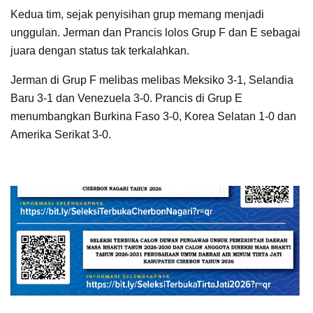
Kedua tim, sejak penyisihan grup memang menjadi
unggulan. Jerman dan Prancis lolos Grup F dan E sebagai
juara dengan status tak terkalahkan.
Jerman di Grup F melibas melibas Meksiko 3-1, Selandia
Baru 3-1 dan Venezuela 3-0. Prancis di Grup E
menumbangkan Burkina Faso 3-0, Korea Selatan 1-0 dan
Amerika Serikat 3-0.