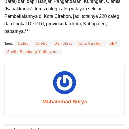
Barat) dari dapil Banjar, Pangandaran, Kuningan, Ciamis
(Bapakkumis), terus caleg-caleg wilayah sekitar.
Pembekalannya di Kota Cirebon, jadi totalnya 220 caleg
dari tingkat DPR RI, provinsi dan kota, Kabupaten,”
paparnya.***
Tags:
Caleg
Cirebo
Demokrat
Kota Cirebon
SBY
Susilo Bambang Yudhoyono
Muhammad Surya