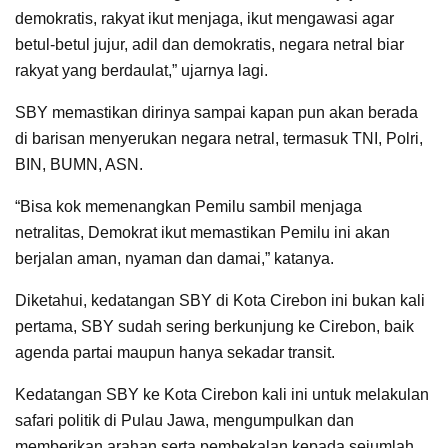
demokratis, rakyat ikut menjaga, ikut mengawasi agar
betul-betul jujur, adil dan demokratis, negara netral biar
rakyat yang berdaulat,” ujarnya lagi.
SBY memastikan dirinya sampai kapan pun akan berada
di barisan menyerukan negara netral, termasuk TNI, Polri,
BIN, BUMN, ASN.
“Bisa kok memenangkan Pemilu sambil menjaga
netralitas, Demokrat ikut memastikan Pemilu ini akan
berjalan aman, nyaman dan damai,” katanya.
Diketahui, kedatangan SBY di Kota Cirebon ini bukan kali
pertama, SBY sudah sering berkunjung ke Cirebon, baik
agenda partai maupun hanya sekadar transit.
Kedatangan SBY ke Kota Cirebon kali ini untuk melakulan
safari politik di Pulau Jawa, mengumpulkan dan
memberikan arahan serta pembekalan kepada sejumlah