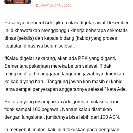
JUMAT, 24 APRIL 2026
Pasalnya, menurut Ade, jika mutasi digelar awal Desember
ini dikhawatirkan mengganggu kinerja beberapa sekretaris
dinas (sekdis) dan kepala bidang (kabid) yang proses
kegiatan dinasnya belum selesai.
“Kalau digelar sekarang, akan ada PPK yang diganti.
Sementara pekerjaan mereka belum selesai. Tidak
mungkin di akhir anggaran tanggung jawabnya diberikan
ke kabid yang baru. Tanggung jawab kan masih di kabid
lama sampai penyerapan anggarannya selesai,” kata Ade.
Bocoran yang disampaikan Ade, jumlah mutasi kali ini
tidak sampai 100 pegawai. Namun kalau disatukan
dengan fungsional, jumlahnya bisa lebih dari 100 ASN.
Ia menyebut, mutasi kali ini difokuskan pada pengisian