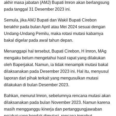
akhir masa jabatan (AMJ) Bupati Imron akan berlangsung
pada tanggal 31 Desember 2023 ini.
Semula, jika AMJ Bupati dan Wakil Bupati Cirebon
berakhir pada bulan April atau Mei 2024 sesuai dengan
Undang-Undang Pemilu, maka rotasi mutasi kabarnya
bakal digelar pada awal tahun depan.
Menanggapi hal tersebut, Bupati Cirebon, H Imron, MAg
mengaku belum mengetahui hasil rapat yang dilakukan
oleh Baperjakat. Namun, ia tidak menampik mutasi bakal
dilaksanakan pada Desember 2023 ini. Hal itu, menyusul
laporan dari pihak terkait yang mengusulkan mutasi
dilakukan di bulan Desember 2023.
Bahkan, menurut Imron, sebelumnya rencana mutasi akan
dilaksanakan pada bulan November 2023. Namun karena
masih mengganggu kinerja dan pertanggungjawaban
pejabat yang hendak dimutasi, rencana tersebut