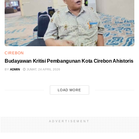
CIREBON
Budayawan Kritisi Pembangunan Kota Cirebon Ahistoris
BY
ADMIN
JUMAT, 24 APRIL 2026
LOAD MORE
ADVERTISEMENT