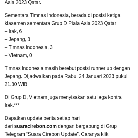
Asia 2023 Qatar.
Sementara Timnas Indonesia, berada di posisi ketiga
klasemen sementara Grup D Piala Asia 2023 Qatar :
– Irak, 6
– Jepang, 3
– Timnas Indonesia, 3
– Vietnam, 0
Timnas Indonesia masih berebut posisi runner up dengan
Jepang. Dijadwalkan pada Rabu, 24 Januari 2023 pukul
21.30 WIB.
Di Grup D, Vietnam juga menyisakan satu laga kontra
Irak.***
Dapatkan update berita setiap hari
dari
suaracirebon.com
dengan bergabung di Grup
Telegram “Suara Cirebon Update”. Caranya klik