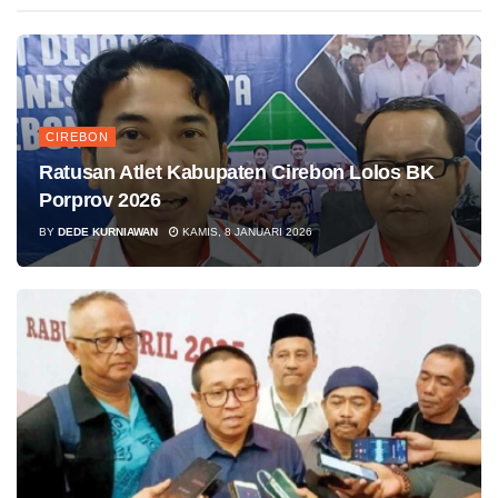
CIREBON
Ratusan Atlet Kabupaten Cirebon Lolos BK
Porprov 2026
BY
DEDE KURNIAWAN
KAMIS, 8 JANUARI 2026