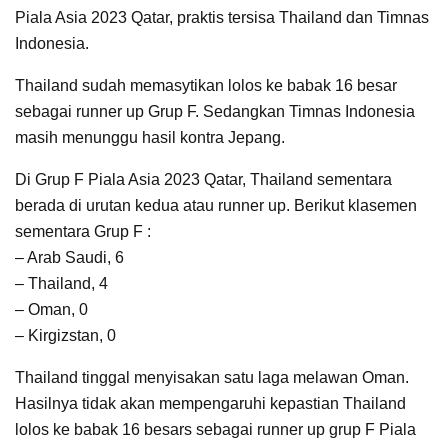
Piala Asia 2023 Qatar, praktis tersisa Thailand dan Timnas
Indonesia.
Thailand sudah memasytikan lolos ke babak 16 besar
sebagai runner up Grup F. Sedangkan Timnas Indonesia
masih menunggu hasil kontra Jepang.
Di Grup F Piala Asia 2023 Qatar, Thailand sementara
berada di urutan kedua atau runner up. Berikut klasemen
sementara Grup F :
– Arab Saudi, 6
– Thailand, 4
– Oman, 0
– Kirgizstan, 0
Thailand tinggal menyisakan satu laga melawan Oman.
Hasilnya tidak akan mempengaruhi kepastian Thailand
lolos ke babak 16 besars sebagai runner up grup F Piala