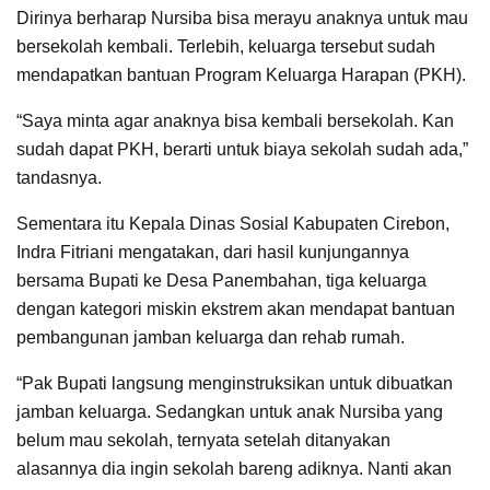
Dirinya berharap Nursiba bisa merayu anaknya untuk mau
bersekolah kembali. Terlebih, keluarga tersebut sudah
mendapatkan bantuan Program Keluarga Harapan (PKH).
“Saya minta agar anaknya bisa kembali bersekolah. Kan
sudah dapat PKH, berarti untuk biaya sekolah sudah ada,”
tandasnya.
Sementara itu Kepala Dinas Sosial Kabupaten Cirebon,
Indra Fitriani mengatakan, dari hasil kunjungannya
bersama Bupati ke Desa Panembahan, tiga keluarga
dengan kategori miskin ekstrem akan mendapat bantuan
pembangunan jamban keluarga dan rehab rumah.
“Pak Bupati langsung menginstruksikan untuk dibuatkan
jamban keluarga. Sedangkan untuk anak Nursiba yang
belum mau sekolah, ternyata setelah ditanyakan
alasannya dia ingin sekolah bareng adiknya. Nanti akan