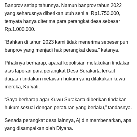
Banprov setiap tahunnya. Namun banprov tahun 2022
yang seharusnya diberikan utuh senilai Rp1.750.000,
ternyata hanya diterima para perangkat desa sebesar
Rp.1.000.000.
“Bahkan di tahun 2023 kami tidak menerima sepeser pun
banprov yang menjadi hak perangkat desa,” katanya.
Pihaknya berharap, aparat kepolisian melakukan tindakan
atas laporan para perangkat Desa Surakarta terkait
dugaan tindakan melawan hukum yang dilakukan kuwu
mereka, Kuryati.
“Saya berharap agar Kuwu Surakarta diberikan tindakan
hukum sesuai dengan peraturan yang berlaku,” tandasnya.
Senada perangkat desa lainnya, Ajidin membenarkan, apa
yang disampaikan oleh Diyana.