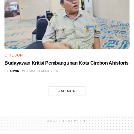
CIREBON
Budayawan Kritisi Pembangunan Kota Cirebon Ahistoris
BY
ADMIN
JUMAT, 24 APRIL 2026
LOAD MORE
ADVERTISEMENT