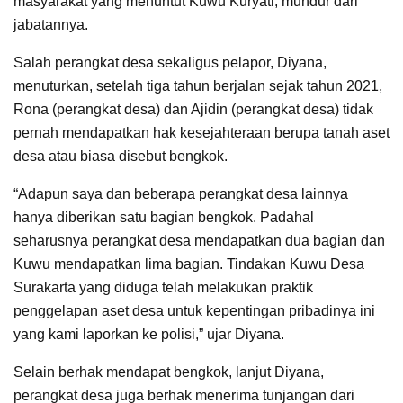
masyarakat yang menuntut Kuwu Kuryati, mundur dari
jabatannya.
Salah perangkat desa sekaligus pelapor, Diyana,
menuturkan, setelah tiga tahun berjalan sejak tahun 2021,
Rona (perangkat desa) dan Ajidin (perangkat desa) tidak
pernah mendapatkan hak kesejahteraan berupa tanah aset
desa atau biasa disebut bengkok.
“Adapun saya dan beberapa perangkat desa lainnya
hanya diberikan satu bagian bengkok. Padahal
seharusnya perangkat desa mendapatkan dua bagian dan
Kuwu mendapatkan lima bagian. Tindakan Kuwu Desa
Surakarta yang diduga telah melakukan praktik
penggelapan aset desa untuk kepentingan pribadinya ini
yang kami laporkan ke polisi,” ujar Diyana.
Selain berhak mendapat bengkok, lanjut Diyana,
perangkat desa juga berhak menerima tunjangan dari