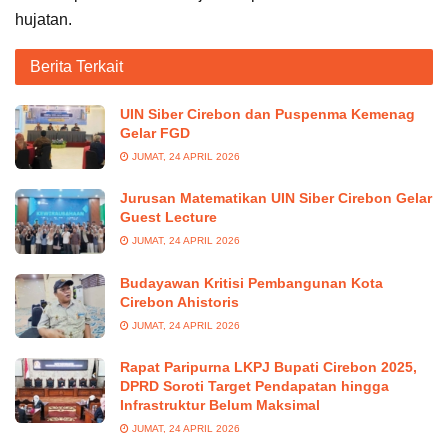
hujatan.
Berita Terkait
UIN Siber Cirebon dan Puspenma Kemenag
Gelar FGD
JUMAT, 24 APRIL 2026
Jurusan Matematikan UIN Siber Cirebon Gelar
Guest Lecture
JUMAT, 24 APRIL 2026
Budayawan Kritisi Pembangunan Kota
Cirebon Ahistoris
JUMAT, 24 APRIL 2026
Rapat Paripurna LKPJ Bupati Cirebon 2025,
DPRD Soroti Target Pendapatan hingga
Infrastruktur Belum Maksimal
JUMAT, 24 APRIL 2026