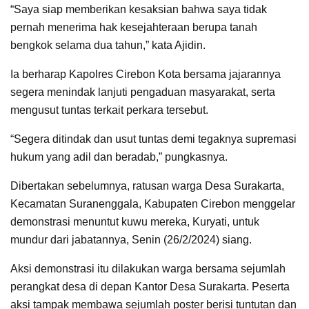
“Saya siap memberikan kesaksian bahwa saya tidak
pernah menerima hak kesejahteraan berupa tanah
bengkok selama dua tahun,” kata Ajidin.
Ia berharap Kapolres Cirebon Kota bersama jajarannya
segera menindak lanjuti pengaduan masyarakat, serta
mengusut tuntas terkait perkara tersebut.
“Segera ditindak dan usut tuntas demi tegaknya supremasi
hukum yang adil dan beradab,” pungkasnya.
Dibertakan sebelumnya, ratusan warga Desa Surakarta,
Kecamatan Suranenggala, Kabupaten Cirebon menggelar
demonstrasi menuntut kuwu mereka, Kuryati, untuk
mundur dari jabatannya, Senin (26/2/2024) siang.
Aksi demonstrasi itu dilakukan warga bersama sejumlah
perangkat desa di depan Kantor Desa Surakarta. Peserta
aksi tampak membawa sejumlah poster berisi tuntutan dan