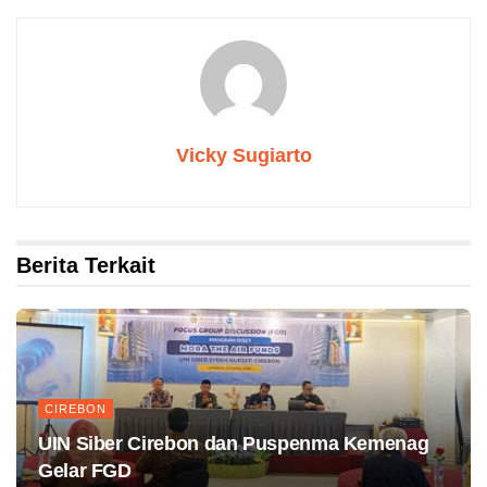
Vicky Sugiarto
Berita Terkait
CIREBON
UIN Siber Cirebon dan Puspenma Kemenag
Gelar FGD