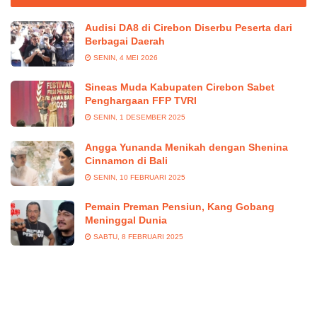
Audisi DA8 di Cirebon Diserbu Peserta dari
Berbagai Daerah
SENIN, 4 MEI 2026
Sineas Muda Kabupaten Cirebon Sabet
Penghargaan FFP TVRI
SENIN, 1 DESEMBER 2025
Angga Yunanda Menikah dengan Shenina
Cinnamon di Bali
SENIN, 10 FEBRUARI 2025
Pemain Preman Pensiun, Kang Gobang
Meninggal Dunia
SABTU, 8 FEBRUARI 2025