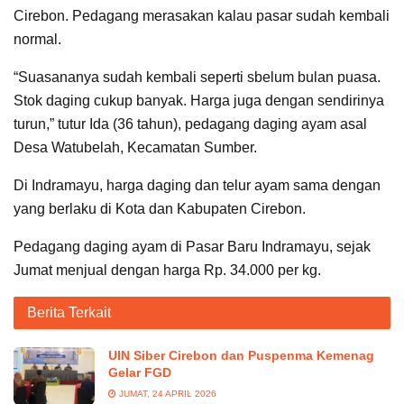
Cirebon. Pedagang merasakan kalau pasar sudah kembali
normal.
“Suasananya sudah kembali seperti sbelum bulan puasa.
Stok daging cukup banyak. Harga juga dengan sendirinya
turun,” tutur Ida (36 tahun), pedagang daging ayam asal
Desa Watubelah, Kecamatan Sumber.
Di Indramayu, harga daging dan telur ayam sama dengan
yang berlaku di Kota dan Kabupaten Cirebon.
Pedagang daging ayam di Pasar Baru Indramayu, sejak
Jumat menjual dengan harga Rp. 34.000 per kg.
Berita Terkait
UIN Siber Cirebon dan Puspenma Kemenag
Gelar FGD
JUMAT, 24 APRIL 2026