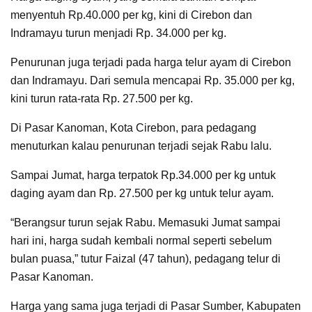
menyentuh Rp.40.000 per kg, kini di Cirebon dan
Indramayu turun menjadi Rp. 34.000 per kg.
Penurunan juga terjadi pada harga telur ayam di Cirebon
dan Indramayu. Dari semula mencapai Rp. 35.000 per kg,
kini turun rata-rata Rp. 27.500 per kg.
Di Pasar Kanoman, Kota Cirebon, para pedagang
menuturkan kalau penurunan terjadi sejak Rabu lalu.
Sampai Jumat, harga terpatok Rp.34.000 per kg untuk
daging ayam dan Rp. 27.500 per kg untuk telur ayam.
“Berangsur turun sejak Rabu. Memasuki Jumat sampai
hari ini, harga sudah kembali normal seperti sebelum
bulan puasa,” tutur Faizal (47 tahun), pedagang telur di
Pasar Kanoman.
Harga yang sama juga terjadi di Pasar Sumber, Kabupaten