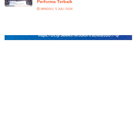
Performa Terbaik
MINGGU, 5 JULI 2026