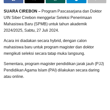
SUARA CIREBON –
Program Pascasarjana dan Doktor
UIN Siber Cirebon menggelar Seleksi Penerimaan
Mahasiswa Baru (SPMB) untuk tahun akademik
2024/2025, Sabtu, 27 Juli 2024.
Acara ini diadakan secara hybrid, dengan calon
mahasiswa baru untuk program magister dan doktor
mengikuti seleksi secara tatap muka langsung.
Sementara, program magister pendidikan jarak jauh (PJJ)
Pendidikan Agama Islam (PAI) dilakukan secara daring
atau online.