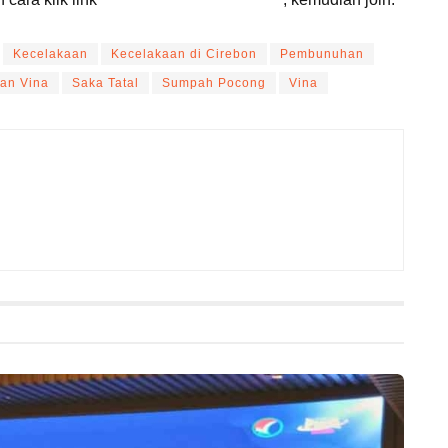
Kecelakaan
Kecelakaan di Cirebon
Pembunuhan
an Vina
Saka Tatal
Sumpah Pocong
Vina