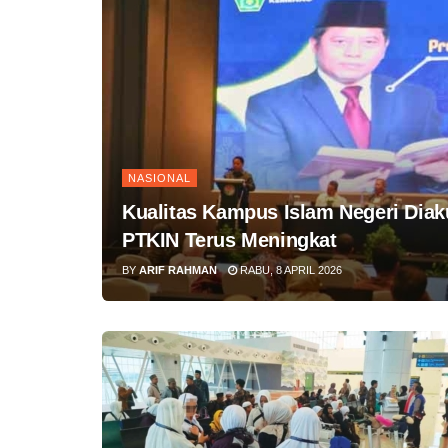
NASIONAL
Kualitas Kampus Islam Negeri Diak
PTKIN Terus Meningkat
BY
ARIF RAHMAN
RABU, 8 APRIL 2026