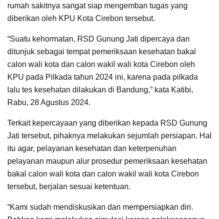
rumah sakitnya sangat siap mengemban tugas yang
diberikan oleh KPU Kota Cirebon tersebut.
“Suatu kehormatan, RSD Gunung Jati dipercaya dan
ditunjuk sebagai tempat pemeriksaan kesehatan bakal
calon wali kota dan calon wakil wali kota Cirebon oleh
KPU pada Pilkada tahun 2024 ini, karena pada pilkada
lalu tes kesehatan dilakukan di Bandung,” kata Katibi,
Rabu, 28 Agustus 2024.
Terkait kepercayaan yang diberikan kepada RSD Gunung
Jati tersebut, pihaknya melakukan sejumlah persiapan. Hal
itu agar, pelayanan kesehatan dan keterpenuhan
pelayanan maupun alur prosedur pemeriksaan kesehatan
bakal calon wali kota dan calon wakil wali kota Cirebon
tersebut, berjalan sesuai ketentuan.
“Kami sudah mendiskusikan dan mempersiapkan diri.