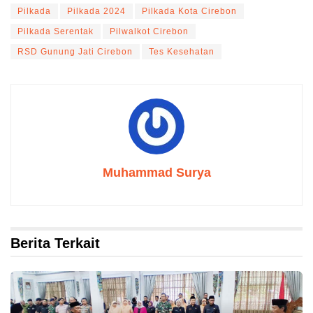
Pilkada
Pilkada 2024
Pilkada Kota Cirebon
Pilkada Serentak
Pilwalkot Cirebon
RSD Gunung Jati Cirebon
Tes Kesehatan
Muhammad Surya
Berita Terkait