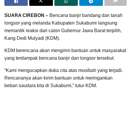
SUARA CIREBON –
Bencana banjir bandang dan tanah
longsor yang melanda Kabupaten Sukabumi langsung
memantik reaksi dari calon Gubernur Jawa Barat terpilih,
Kang Dedi Mulyadi (KDM).
KDM berencana akan mengirim bantuan untuk masyarakat
yang terdampak bencana banjir dan longsor tersebut.
“Kami mengucapkan duka cita atas musibah yang terjadi.
Rencananya akan kirim bantuan untuk meringankan
beban saudara kita di Sukabumi,” tutur KDM.