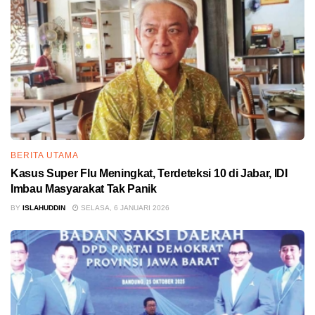
BERITA UTAMA
Kasus Super Flu Meningkat, Terdeteksi 10 di Jabar, IDI
Imbau Masyarakat Tak Panik
BY
ISLAHUDDIN
SELASA, 6 JANUARI 2026