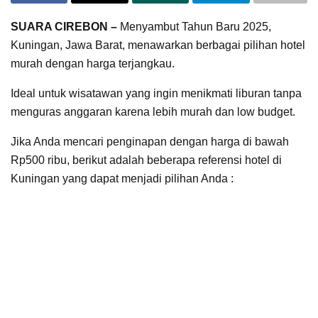
SUARA CIREBON –
Menyambut Tahun Baru 2025,
Kuningan, Jawa Barat, menawarkan berbagai pilihan hotel
murah dengan harga terjangkau.
Ideal untuk wisatawan yang ingin menikmati liburan tanpa
menguras anggaran karena lebih murah dan low budget.
Jika Anda mencari penginapan dengan harga di bawah
Rp500 ribu, berikut adalah beberapa referensi hotel di
Kuningan yang dapat menjadi pilihan Anda :