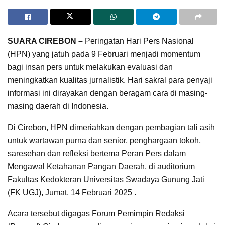
SUARA CIREBON –
Peringatan Hari Pers Nasional
(HPN) yang jatuh pada 9 Februari menjadi momentum
bagi insan pers untuk melakukan evaluasi dan
meningkatkan kualitas jurnalistik. Hari sakral para penyaji
informasi ini dirayakan dengan beragam cara di masing-
masing daerah di Indonesia.
Di Cirebon, HPN dimeriahkan dengan pembagian tali asih
untuk wartawan purna dan senior, penghargaan tokoh,
saresehan dan refleksi bertema Peran Pers dalam
Mengawal Ketahanan Pangan Daerah, di auditorium
Fakultas Kedokteran Universitas Swadaya Gunung Jati
(FK UGJ), Jumat, 14 Februari 2025 .
Acara tersebut digagas Forum Pemimpin Redaksi