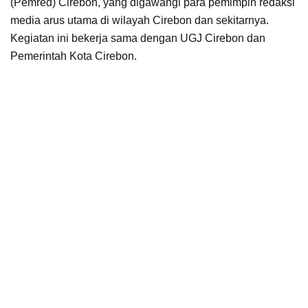
(Pemred) Cirebon, yang digawangi para pemimpin redaksi
media arus utama di wilayah Cirebon dan sekitarnya.
Kegiatan ini bekerja sama dengan UGJ Cirebon dan
Pemerintah Kota Cirebon.