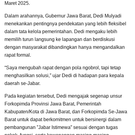
Maret 2025.
Dalam arahannya, Gubernur Jawa Barat, Dedi Mulyadi
menekankan pentingnya pendekatan yang lebih fleksibel
dalam tata kelola pemerintahan. Dedi mengaku lebih
memilih turun langsung ke lapangan dan berdiskusi
dengan masyarakat dibandingkan hanya mengandalkan
rapat formal.
“Saya mengubah rapat dengan pola ngobrol, tapi tetap
menghasilkan solusi,” ujar Dedi di hadapan para kepala
daerah se-Jabar.
Pada kegiatan tersebut, Dedi mengajak segenap unsur
Forkopimda Provinsi Jawa Barat, Pemerintah
Kabupaten/Kota di Jawa Barat, dan Forkopimda Se-Jawa
Barat untuk dapat berkomitmen untuk bersinergi dalam
pembangunan ”Jabar Istimewa” sesuai dengan tugas