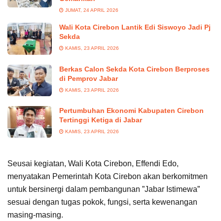
JUMAT, 24 APRIL 2026
Wali Kota Cirebon Lantik Edi Siswoyo Jadi Pj
Sekda
KAMIS, 23 APRIL 2026
Berkas Calon Sekda Kota Cirebon Berproses
di Pemprov Jabar
KAMIS, 23 APRIL 2026
Pertumbuhan Ekonomi Kabupaten Cirebon
Tertinggi Ketiga di Jabar
KAMIS, 23 APRIL 2026
Seusai kegiatan, Wali Kota Cirebon, Effendi Edo,
menyatakan Pemerintah Kota Cirebon akan berkomitmen
untuk bersinergi dalam pembangunan ”Jabar Istimewa”
sesuai dengan tugas pokok, fungsi, serta kewenangan
masing-masing.