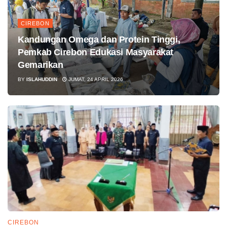
CIREBON
Kandungan Omega dan Protein Tinggi,
Pemkab Cirebon Edukasi Masyarakat
Gemarikan
BY
ISLAHUDDIN
JUMAT, 24 APRIL 2026
CIREBON