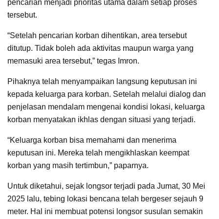
pencarian menjadi prioritas utama dalam setiap proses
tersebut.
“Setelah pencarian korban dihentikan, area tersebut
ditutup. Tidak boleh ada aktivitas maupun warga yang
memasuki area tersebut,” tegas Imron.
Pihaknya telah menyampaikan langsung keputusan ini
kepada keluarga para korban. Setelah melalui dialog dan
penjelasan mendalam mengenai kondisi lokasi, keluarga
korban menyatakan ikhlas dengan situasi yang terjadi.
“Keluarga korban bisa memahami dan menerima
keputusan ini. Mereka telah mengikhlaskan keempat
korban yang masih tertimbun,” paparnya.
Untuk diketahui, sejak longsor terjadi pada Jumat, 30 Mei
2025 lalu, tebing lokasi bencana telah bergeser sejauh 9
meter. Hal ini membuat potensi longsor susulan semakin