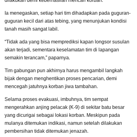
dilakukan demi keberhasilan mencari korban.
Ia menegaskan, setiap hari tim dihadapkan pada guguran-
guguran kecil dari atas tebing, yang menunjukan kondisi
tanah masih sangat labil.
“Tidak ada yang bisa memprediksi kapan longsor susulan
akan terjadi, sementara keselamatan tim di lapangan
semakin terancam,” paparnya.
Tim gabungan pun akhirnya harus mengambil langkah
bijak dengan menghentikan proses pencarian, demi
mencegah jatuhnya korban jiwa tambahan.
Selama proses evakuasi, imbuhnya, tim sempat
mengerahkan anjing pelacak (K-9) di sekitar batu besar
yang dicurigai sebagai lokasi korban. Meskipun pada
mulanya ditemukan indikasi, namun setelah dilakukan
pembersihan tidak ditemukan jenazah.