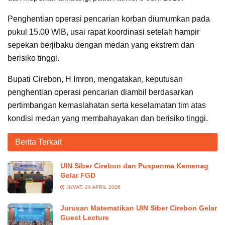
Penghentian operasi pencarian korban diumumkan pada
pukul 15.00 WIB, usai rapat koordinasi setelah hampir
sepekan berjibaku dengan medan yang ekstrem dan
berisiko tinggi.
Bupati Cirebon, H Imron, mengatakan, keputusan
penghentian operasi pencarian diambil berdasarkan
pertimbangan kemaslahatan serta keselamatan tim atas
kondisi medan yang membahayakan dan berisiko tinggi.
Berita Terkait
UIN Siber Cirebon dan Puspenma Kemenag
Gelar FGD
JUMAT, 24 APRIL 2026
Jurusan Matematikan UIN Siber Cirebon Gelar
Guest Lecture