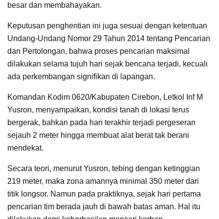
besar dan membahayakan.
Keputusan penghentian ini juga sesuai dengan ketentuan
Undang-Undang Nomor 29 Tahun 2014 tentang Pencarian
dan Pertolongan, bahwa proses pencarian maksimal
dilakukan selama tujuh hari sejak bencana terjadi, kecuali
ada perkembangan signifikan di lapangan.
Komandan Kodim 0620/Kabupaten Cirebon, Letkol Inf M
Yusron, menyampaikan, kondisi tanah di lokasi terus
bergerak, bahkan pada hari terakhir terjadi pergeseran
sejauh 2 meter hingga membuat alat berat tak berani
mendekat.
Secara teori, menurut Yusron, tebing dengan ketinggian
219 meter, maka zona amannya minimal 350 meter dari
titik longsor. Namun pada praktiknya, sejak hari pertama
pencarian tim berada jauh di bawah batas aman. Hal itu