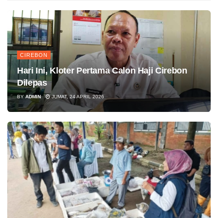
CIREBON
Hari Ini, Kloter Pertama Calon Haji Cirebon
Dilepas
BY
ADMIN
JUMAT, 24 APRIL 2026