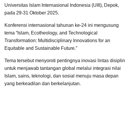
Universitas Islam Internasional Indonesia (UIII), Depok,
pada 29-31 Oktober 2025.
Konferensi internasional tahunan ke-24 ini mengusung
tema “Islam, Ecotheology, and Technological
Transformation: Multidisciplinary Innovations for an
Equitable and Sustainable Future.”
Tema tersebut menyoroti pentingnya inovasi lintas disiplin
untuk menjawab tantangan global melalui integrasi nilai
Islam, sains, teknologi, dan sosial menuju masa depan
yang berkeadilan dan berkelanjutan.