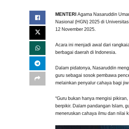
MENTERI
Agama Nasaruddin Umar 
Nasional (HGN) 2025 di Universitas
12 November 2025.
Acara ini menjadi awal dari rangka
berbagai daerah di Indonesia.
Dalam pidatonya, Nasaruddin meng
guru sebagai sosok pembawa pencer
melainkan penyalur cahaya bagi ji
“Guru bukan hanya mengisi pikiran
berpikir. Dalam pandangan Islam, g
meneruskan cahaya ilmu dan nilai k