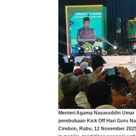
Menteri Agama Nasaruddin Umar 
pembukaan Kick Off Hari Guru Nas
Cirebon, Rabu, 12 November 2025