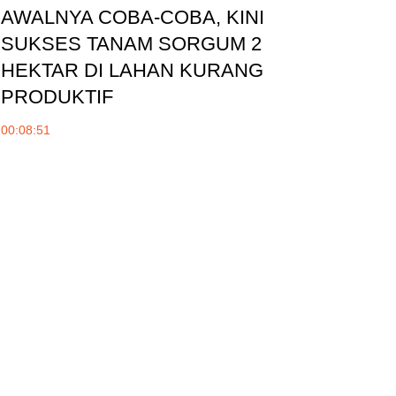
AWALNYA COBA-COBA, KINI
SUKSES TANAM SORGUM 2
HEKTAR DI LAHAN KURANG
PRODUKTIF
00:08:51