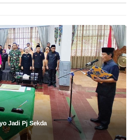
yo Jadi Pj Sekda