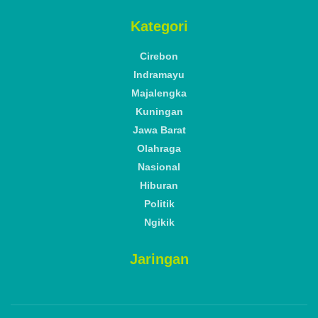
Kategori
Cirebon
Indramayu
Majalengka
Kuningan
Jawa Barat
Olahraga
Nasional
Hiburan
Politik
Ngikik
Jaringan