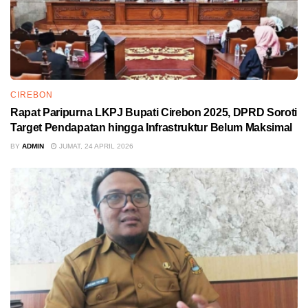
CIREBON
Rapat Paripurna LKPJ Bupati Cirebon 2025, DPRD Soroti
Target Pendapatan hingga Infrastruktur Belum Maksimal
BY
ADMIN
JUMAT, 24 APRIL 2026