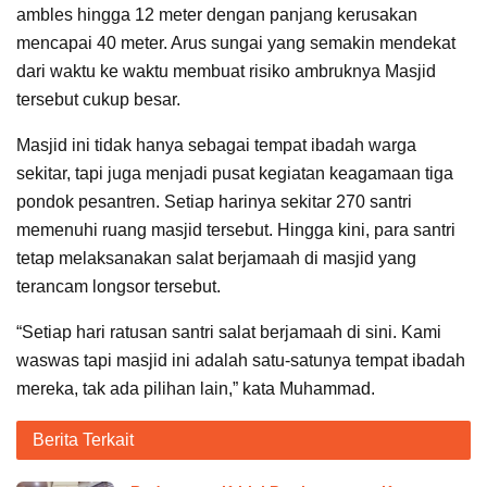
ambles hingga 12 meter dengan panjang kerusakan
mencapai 40 meter. Arus sungai yang semakin mendekat
dari waktu ke waktu membuat risiko ambruknya Masjid
tersebut cukup besar.
Masjid ini tidak hanya sebagai tempat ibadah warga
sekitar, tapi juga menjadi pusat kegiatan keagamaan tiga
pondok pesantren. Setiap harinya sekitar 270 santri
memenuhi ruang masjid tersebut. Hingga kini, para santri
tetap melaksanakan salat berjamaah di masjid yang
terancam longsor tersebut.
“Setiap hari ratusan santri salat berjamaah di sini. Kami
waswas tapi masjid ini adalah satu-satunya tempat ibadah
mereka, tak ada pilihan lain,” kata Muhammad.
Berita Terkait