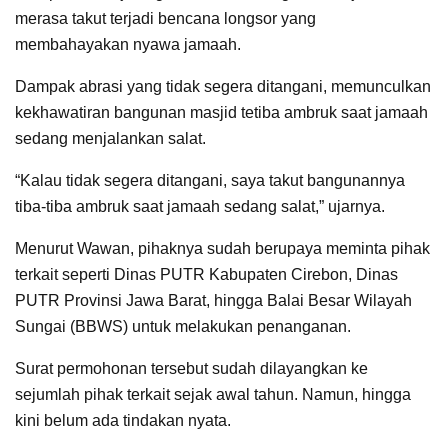
merasa takut terjadi bencana longsor yang
membahayakan nyawa jamaah.
Dampak abrasi yang tidak segera ditangani, memunculkan
kekhawatiran bangunan masjid tetiba ambruk saat jamaah
sedang menjalankan salat.
“Kalau tidak segera ditangani, saya takut bangunannya
tiba-tiba ambruk saat jamaah sedang salat,” ujarnya.
Menurut Wawan, pihaknya sudah berupaya meminta pihak
terkait seperti Dinas PUTR Kabupaten Cirebon, Dinas
PUTR Provinsi Jawa Barat, hingga Balai Besar Wilayah
Sungai (BBWS) untuk melakukan penanganan.
Surat permohonan tersebut sudah dilayangkan ke
sejumlah pihak terkait sejak awal tahun. Namun, hingga
kini belum ada tindakan nyata.