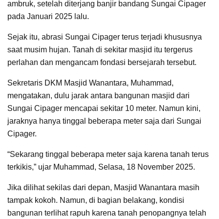
ambruk, setelah diterjang banjir bandang Sungai Cipager
pada Januari 2025 lalu.
Sejak itu, abrasi Sungai Cipager terus terjadi khususnya
saat musim hujan. Tanah di sekitar masjid itu tergerus
perlahan dan mengancam fondasi bersejarah tersebut.
Sekretaris DKM Masjid Wanantara, Muhammad,
mengatakan, dulu jarak antara bangunan masjid dari
Sungai Cipager mencapai sekitar 10 meter. Namun kini,
jaraknya hanya tinggal beberapa meter saja dari Sungai
Cipager.
“Sekarang tinggal beberapa meter saja karena tanah terus
terkikis,” ujar Muhammad, Selasa, 18 November 2025.
Jika dilihat sekilas dari depan, Masjid Wanantara masih
tampak kokoh. Namun, di bagian belakang, kondisi
bangunan terlihat rapuh karena tanah penopangnya telah