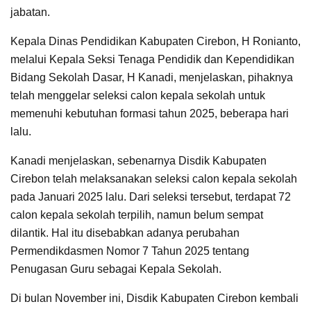
jabatan.
Kepala Dinas Pendidikan Kabupaten Cirebon, H Ronianto,
melalui Kepala Seksi Tenaga Pendidik dan Kependidikan
Bidang Sekolah Dasar, H Kanadi, menjelaskan, pihaknya
telah menggelar seleksi calon kepala sekolah untuk
memenuhi kebutuhan formasi tahun 2025, beberapa hari
lalu.
Kanadi menjelaskan, sebenarnya Disdik Kabupaten
Cirebon telah melaksanakan seleksi calon kepala sekolah
pada Januari 2025 lalu. Dari seleksi tersebut, terdapat 72
calon kepala sekolah terpilih, namun belum sempat
dilantik. Hal itu disebabkan adanya perubahan
Permendikdasmen Nomor 7 Tahun 2025 tentang
Penugasan Guru sebagai Kepala Sekolah.
Di bulan November ini, Disdik Kabupaten Cirebon kembali