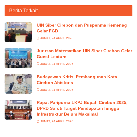
Berita Terkait
UIN Siber Cirebon dan Puspenma Kemenag
Gelar FGD
JUMAT, 24 APRIL 2026
Jurusan Matematikan UIN Siber Cirebon Gelar
Guest Lecture
JUMAT, 24 APRIL 2026
Budayawan Kritisi Pembangunan Kota
Cirebon Ahistoris
JUMAT, 24 APRIL 2026
Rapat Paripurna LKPJ Bupati Cirebon 2025,
DPRD Soroti Target Pendapatan hingga
Infrastruktur Belum Maksimal
JUMAT, 24 APRIL 2026