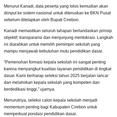
Menurut Kanadi, data peserta yang lolos kemudian akan
diinput ke sistem nasional untuk diteruskan ke BKN Pusat
sebelum ditetapkan oleh Bupati Cirebon.
Kanadi memastikan seluruh tahapan berlandaskan prinsip
objektif, transparansi dan menjunjung meritokrasi. Langkah
ini diarahkan untuk memilih pemimpin sekolah yang
mampu menjawab kebutuhan mutu pendidikan dasar.
“Pemenuhan formasi kepala sekolah ini sangat penting
karena menyangkut kualitas layanan pendidikan di tingkat
dasar. Kami berharap seleksi tahun 2025 berjalan lancar
dan melahirkan kepala sekolah yang kompeten dan
berdedikasi tinggi,” ujarnya.
Menurutnya, seleksi calon kepala sekolah menjadi
momentum penting bagi Kabupaten Cirebon untuk
memperkuat pondasi pendidikan dasar.