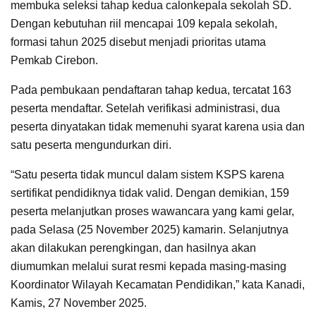
membuka seleksi tahap kedua calonkepala sekolah SD.
Dengan kebutuhan riil mencapai 109 kepala sekolah,
formasi tahun 2025 disebut menjadi prioritas utama
Pemkab Cirebon.
Pada pembukaan pendaftaran tahap kedua, tercatat 163
peserta mendaftar. Setelah verifikasi administrasi, dua
peserta dinyatakan tidak memenuhi syarat karena usia dan
satu peserta mengundurkan diri.
“Satu peserta tidak muncul dalam sistem KSPS karena
sertifikat pendidiknya tidak valid. Dengan demikian, 159
peserta melanjutkan proses wawancara yang kami gelar,
pada Selasa (25 November 2025) kamarin. Selanjutnya
akan dilakukan perengkingan, dan hasilnya akan
diumumkan melalui surat resmi kepada masing-masing
Koordinator Wilayah Kecamatan Pendidikan,” kata Kanadi,
Kamis, 27 November 2025.