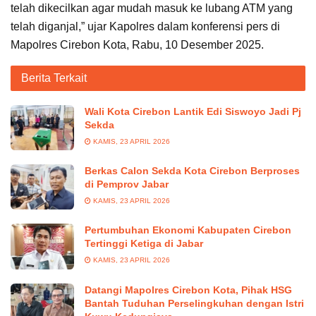
telah dikecilkan agar mudah masuk ke lubang ATM yang
telah diganjal,” ujar Kapolres dalam konferensi pers di
Mapolres Cirebon Kota, Rabu, 10 Desember 2025.
Berita Terkait
Wali Kota Cirebon Lantik Edi Siswoyo Jadi Pj
Sekda
KAMIS, 23 APRIL 2026
Berkas Calon Sekda Kota Cirebon Berproses
di Pemprov Jabar
KAMIS, 23 APRIL 2026
Pertumbuhan Ekonomi Kabupaten Cirebon
Tertinggi Ketiga di Jabar
KAMIS, 23 APRIL 2026
Datangi Mapolres Cirebon Kota, Pihak HSG
Bantah Tuduhan Perselingkuhan dengan Istri