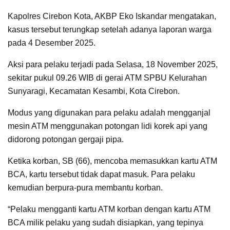
Kapolres Cirebon Kota, AKBP Eko Iskandar mengatakan,
kasus tersebut terungkap setelah adanya laporan warga
pada 4 Desember 2025.
Aksi para pelaku terjadi pada Selasa, 18 November 2025,
sekitar pukul 09.26 WIB di gerai ATM SPBU Kelurahan
Sunyaragi, Kecamatan Kesambi, Kota Cirebon.
Modus yang digunakan para pelaku adalah mengganjal
mesin ATM menggunakan potongan lidi korek api yang
didorong potongan gergaji pipa.
Ketika korban, SB (66), mencoba memasukkan kartu ATM
BCA, kartu tersebut tidak dapat masuk. Para pelaku
kemudian berpura-pura membantu korban.
“Pelaku mengganti kartu ATM korban dengan kartu ATM
BCA milik pelaku yang sudah disiapkan, yang tepinya