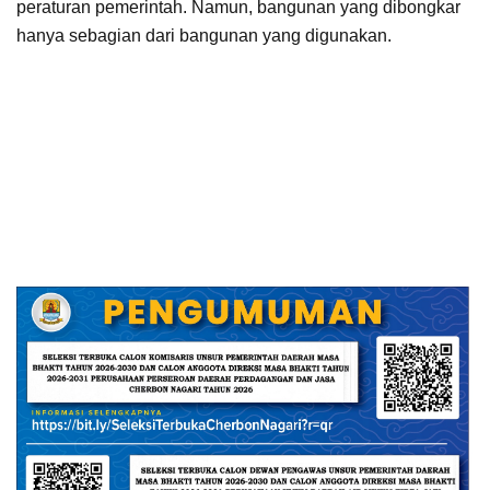
peraturan pemerintah. Namun, bangunan yang dibongkar
hanya sebagian dari bangunan yang digunakan.