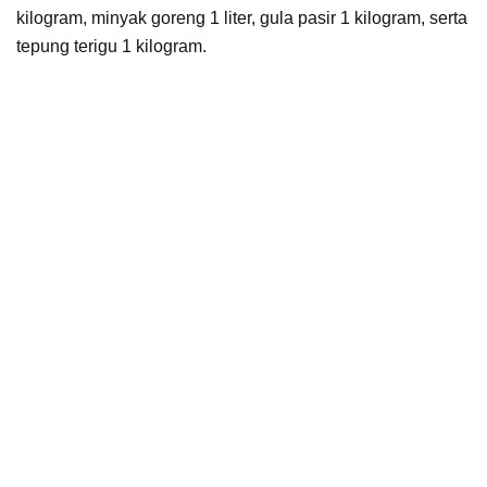
kilogram, minyak goreng 1 liter, gula pasir 1 kilogram, serta
tepung terigu 1 kilogram.