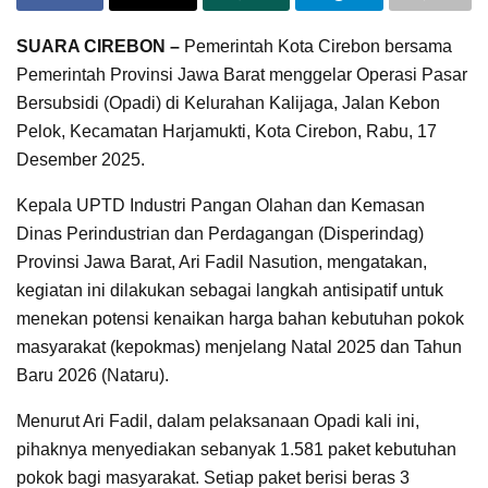
SUARA CIREBON –
Pemerintah Kota Cirebon bersama
Pemerintah Provinsi Jawa Barat menggelar Operasi Pasar
Bersubsidi (Opadi) di Kelurahan Kalijaga, Jalan Kebon
Pelok, Kecamatan Harjamukti, Kota Cirebon, Rabu, 17
Desember 2025.
Kepala UPTD Industri Pangan Olahan dan Kemasan
Dinas Perindustrian dan Perdagangan (Disperindag)
Provinsi Jawa Barat, Ari Fadil Nasution, mengatakan,
kegiatan ini dilakukan sebagai langkah antisipatif untuk
menekan potensi kenaikan harga bahan kebutuhan pokok
masyarakat (kepokmas) menjelang Natal 2025 dan Tahun
Baru 2026 (Nataru).
Menurut Ari Fadil, dalam pelaksanaan Opadi kali ini,
pihaknya menyediakan sebanyak 1.581 paket kebutuhan
pokok bagi masyarakat. Setiap paket berisi beras 3