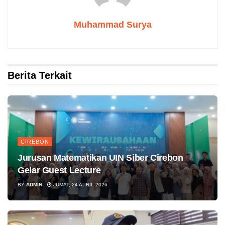
Muhammad Surya
Berita Terkait
CIREBON
Jurusan Matematikan UIN Siber Cirebon
Gelar Guest Lecture
BY
ADMIN
JUMAT, 24 APRIL 2026