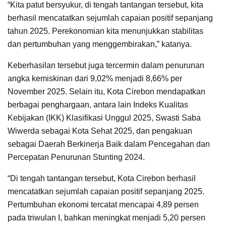
“Kita patut bersyukur, di tengah tantangan tersebut, kita
berhasil mencatatkan sejumlah capaian positif sepanjang
tahun 2025. Perekonomian kita menunjukkan stabilitas
dan pertumbuhan yang menggembirakan,” katanya.
Keberhasilan tersebut juga tercermin dalam penurunan
angka kemiskinan dari 9,02% menjadi 8,66% per
November 2025. Selain itu, Kota Cirebon mendapatkan
berbagai penghargaan, antara lain Indeks Kualitas
Kebijakan (IKK) Klasifikasi Unggul 2025, Swasti Saba
Wiwerda sebagai Kota Sehat 2025, dan pengakuan
sebagai Daerah Berkinerja Baik dalam Pencegahan dan
Percepatan Penurunan Stunting 2024.
“Di tengah tantangan tersebut, Kota Cirebon berhasil
mencatatkan sejumlah capaian positif sepanjang 2025.
Pertumbuhan ekonomi tercatat mencapai 4,89 persen
pada triwulan I, bahkan meningkat menjadi 5,20 persen