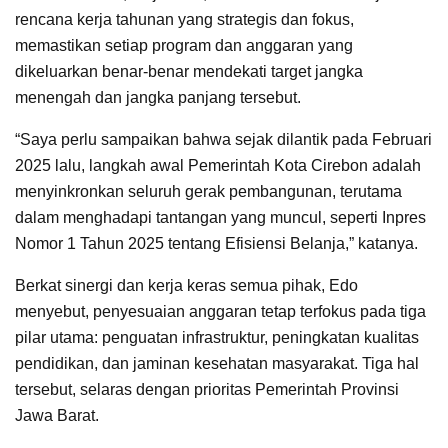
rencana kerja tahunan yang strategis dan fokus,
memastikan setiap program dan anggaran yang
dikeluarkan benar-benar mendekati target jangka
menengah dan jangka panjang tersebut.
“Saya perlu sampaikan bahwa sejak dilantik pada Februari
2025 lalu, langkah awal Pemerintah Kota Cirebon adalah
menyinkronkan seluruh gerak pembangunan, terutama
dalam menghadapi tantangan yang muncul, seperti Inpres
Nomor 1 Tahun 2025 tentang Efisiensi Belanja,” katanya.
Berkat sinergi dan kerja keras semua pihak, Edo
menyebut, penyesuaian anggaran tetap terfokus pada tiga
pilar utama: penguatan infrastruktur, peningkatan kualitas
pendidikan, dan jaminan kesehatan masyarakat. Tiga hal
tersebut, selaras dengan prioritas Pemerintah Provinsi
Jawa Barat.