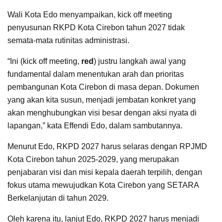
Wali Kota Edo menyampaikan, kick off meeting
penyusunan RKPD Kota Cirebon tahun 2027 tidak
semata-mata rutinitas administrasi.
“Ini (kick off meeting,
red
) justru langkah awal yang
fundamental dalam menentukan arah dan prioritas
pembangunan Kota Cirebon di masa depan. Dokumen
yang akan kita susun, menjadi jembatan konkret yang
akan menghubungkan visi besar dengan aksi nyata di
lapangan,” kata Effendi Edo, dalam sambutannya.
Menurut Edo, RKPD 2027 harus selaras dengan RPJMD
Kota Cirebon tahun 2025-2029, yang merupakan
penjabaran visi dan misi kepala daerah terpilih, dengan
fokus utama mewujudkan Kota Cirebon yang SETARA
Berkelanjutan di tahun 2029.
Oleh karena itu, lanjut Edo, RKPD 2027 harus menjadi