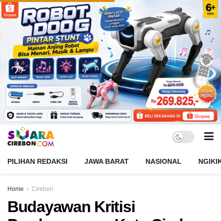
PILIHAN REDAKSI
JAWA BARAT
NASIONAL
NGIKI
Home
Cirebon
Budayawan Kritisi