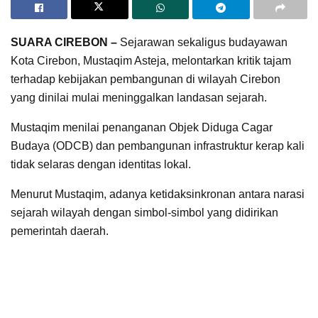
SUARA CIREBON –
Sejarawan sekaligus budayawan
Kota Cirebon, Mustaqim Asteja, melontarkan kritik tajam
terhadap kebijakan pembangunan di wilayah Cirebon
yang dinilai mulai meninggalkan landasan sejarah.
Mustaqim menilai penanganan Objek Diduga Cagar
Budaya (ODCB) dan pembangunan infrastruktur kerap kali
tidak selaras dengan identitas lokal.
Menurut Mustaqim, adanya ketidaksinkronan antara narasi
sejarah wilayah dengan simbol-simbol yang didirikan
pemerintah daerah.