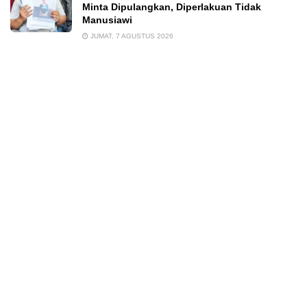
Minta Dipulangkan, Diperlakuan Tidak
Manusiawi
JUMAT, 7 AGUSTUS 2026