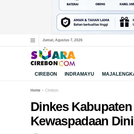
Jumat, Agustus 7, 2026
CIREBON
INDRAMAYU
MAJALENGK
Home
Cirebon
Dinkes Kabupaten
Kewaspadaan Dini