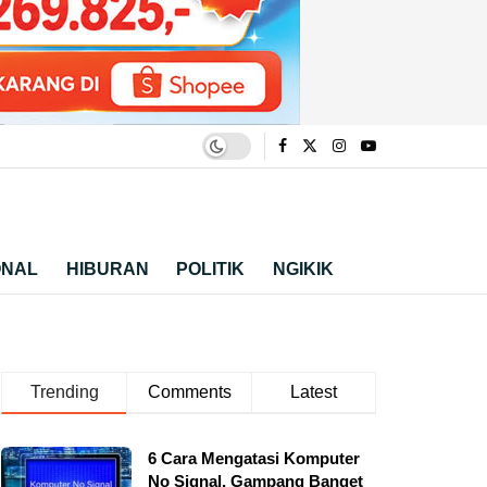
ONAL
HIBURAN
POLITIK
NGIKIK
Trending
Comments
Latest
6 Cara Mengatasi Komputer
No Signal, Gampang Banget