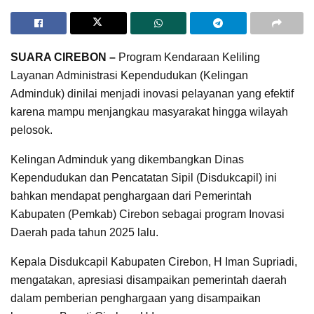
SUARA CIREBON –
Program Kendaraan Keliling
Layanan Administrasi Kependudukan (Kelingan
Adminduk) dinilai menjadi inovasi pelayanan yang efektif
karena mampu menjangkau masyarakat hingga wilayah
pelosok.
Kelingan Adminduk yang dikembangkan Dinas
Kependudukan dan Pencatatan Sipil (Disdukcapil) ini
bahkan mendapat penghargaan dari Pemerintah
Kabupaten (Pemkab) Cirebon sebagai program Inovasi
Daerah pada tahun 2025 lalu.
Kepala Disdukcapil Kabupaten Cirebon, H Iman Supriadi,
mengatakan, apresiasi disampaikan pemerintah daerah
dalam pemberian penghargaan yang disampaikan