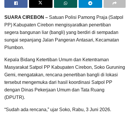
SUARA CIREBON –
Satuan Polisi Pamong Praja (Satpol
PP) Kabupaten Cirebon mengisyaratkan penertiban
segera bangunan liar (bangli) yang berdiri di sempadan
sungai sepanjang Jalan Pangeran Antasari, Kecamatan
Plumbon.
Kepala Bidang Ketertiban Umum dan Ketentraman
Masyarakat Satpol PP Kabupaten Cirebon, Soko Guruning
Gemi, mengatakan, rencana penertiban bangli di lokasi
tersebut mengemuka dari hasil koordinasi Satpol PP
dengan Dinas Pekerjaan Umum dan Tata Ruang
(DPUTR).
“Sudah ada rencana,” ujar Soko, Rabu, 3 Juni 2026.