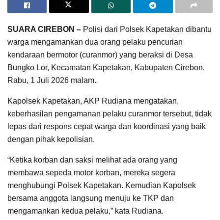
SUARA CIREBON –
Polisi dari Polsek Kapetakan dibantu
warga mengamankan dua orang pelaku pencurian
kendaraan bermotor (curanmor) yang beraksi di Desa
Bungko Lor, Kecamatan Kapetakan, Kabupaten Cirebon,
Rabu, 1 Juli 2026 malam.
Kapolsek Kapetakan, AKP Rudiana mengatakan,
keberhasilan pengamanan pelaku curanmor tersebut, tidak
lepas dari respons cepat warga dan koordinasi yang baik
dengan pihak kepolisian.
“Ketika korban dan saksi melihat ada orang yang
membawa sepeda motor korban, mereka segera
menghubungi Polsek Kapetakan. Kemudian Kapolsek
bersama anggota langsung menuju ke TKP dan
mengamankan kedua pelaku,” kata Rudiana. ‎