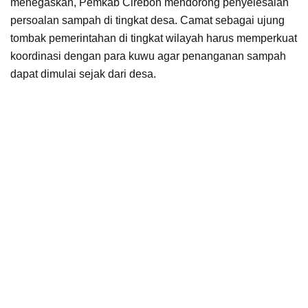
menegaskan, Pemkab Cirebon mendorong penyelesaian
persoalan sampah di tingkat desa. Camat sebagai ujung
tombak pemerintahan di tingkat wilayah harus memperkuat
koordinasi dengan para kuwu agar penanganan sampah
dapat dimulai sejak dari desa.