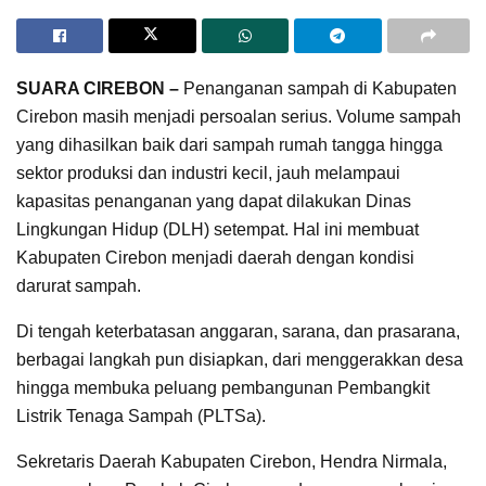
SUARA CIREBON –
Penanganan sampah di Kabupaten
Cirebon masih menjadi persoalan serius. Volume sampah
yang dihasilkan baik dari sampah rumah tangga hingga
sektor produksi dan industri kecil, jauh melampaui
kapasitas penanganan yang dapat dilakukan Dinas
Lingkungan Hidup (DLH) setempat. Hal ini membuat
Kabupaten Cirebon menjadi daerah dengan kondisi
darurat sampah.
Di tengah keterbatasan anggaran, sarana, dan prasarana,
berbagai langkah pun disiapkan, dari menggerakkan desa
hingga membuka peluang pembangunan Pembangkit
Listrik Tenaga Sampah (PLTSa).
Sekretaris Daerah Kabupaten Cirebon, Hendra Nirmala,