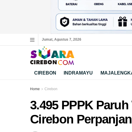
Jumat, Agustus 7, 2026
CIREBON
INDRAMAYU
MAJALENGK
Home
Cirebon
3.495 PPPK Paruh
Cirebon Perpanjan