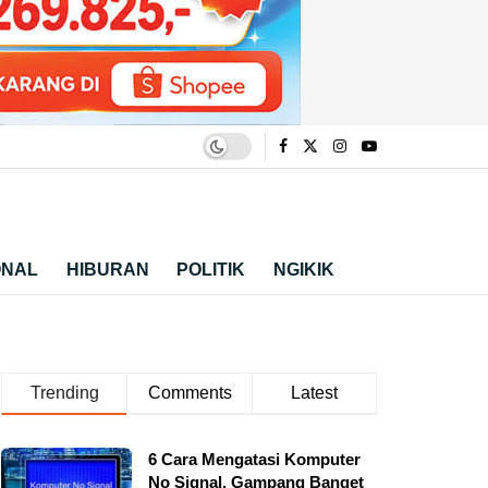
ONAL
HIBURAN
POLITIK
NGIKIK
Trending
Comments
Latest
6 Cara Mengatasi Komputer
No Signal, Gampang Banget