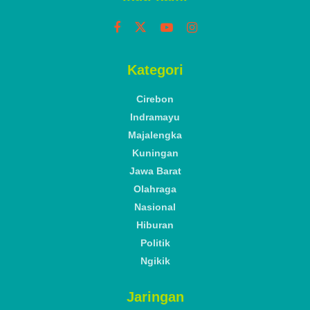
Kategori
Cirebon
Indramayu
Majalengka
Kuningan
Jawa Barat
Olahraga
Nasional
Hiburan
Politik
Ngikik
Jaringan