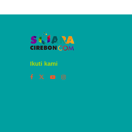
Ikuti kami