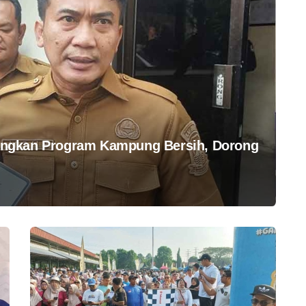
ngkan Program Kampung Bersih, Dorong