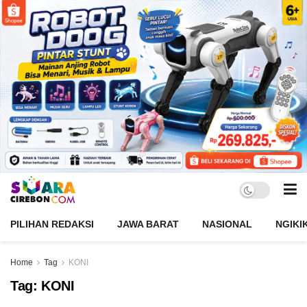
PILIHAN REDAKSI
JAWA BARAT
NASIONAL
NGIKI
Home
Tag
KONI
Tag:
KONI