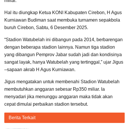
miliar.
Hal itu diungkap Ketua KONI Kabupaten Cirebon, H Agus
Kurniawan Budiman saat membuka turnamen sepakbola
buruh Cirebon, Sabtu, 6 Desember 2025.
“Stadion Watubelah ini dibangun pada 2014, berbarengan
dengan beberapa stadion lainnya. Namun tiga stadion
yang dibangun Pemprov Jabar sudah jadi dan kondisinya
sangat layak, hanya Watubelah yang tertinggal,” ujar Jigus
–sapaan akrab H Agus Kurniawan.
Jigus mengatakan untuk membenahi Stadion Watubelah
membutuhkan anggaran sebesar Rp350 miliar. Ia
menyadari jika menunggu anggaran maka tidak akan
cepat dimulai perbaikan stadion tersebut.
Berita Terkait