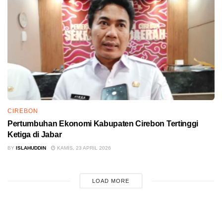
CIREBON
Pertumbuhan Ekonomi Kabupaten Cirebon Tertinggi
Ketiga di Jabar
BY
ISLAHUDDIN
KAMIS, 23 APRIL 2026
LOAD MORE