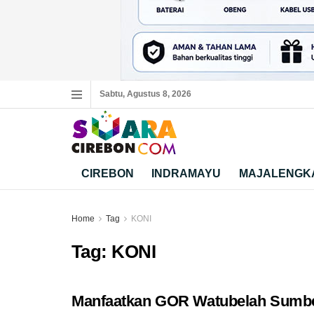
Sabtu, Agustus 8, 2026
CIREBON
INDRAMAYU
MAJALENGK
Home
Tag
KONI
Tag:
KONI
Manfaatkan GOR Watubelah Sumbe