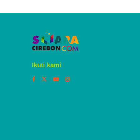
Ikuti kami