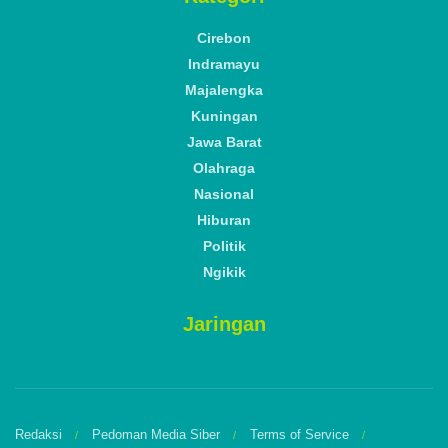
Cirebon
Indramayu
Majalengka
Kuningan
Jawa Barat
Olahraga
Nasional
Hiburan
Politik
Ngikik
Jaringan
Redaksi
Pedoman Media Siber
Terms of Service