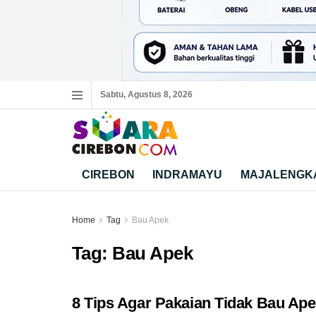
Sabtu, Agustus 8, 2026
CIREBON
INDRAMAYU
MAJALENGK
Home
Tag
Bau Apek
Tag:
Bau Apek
8 Tips Agar Pakaian Tidak Bau Ape