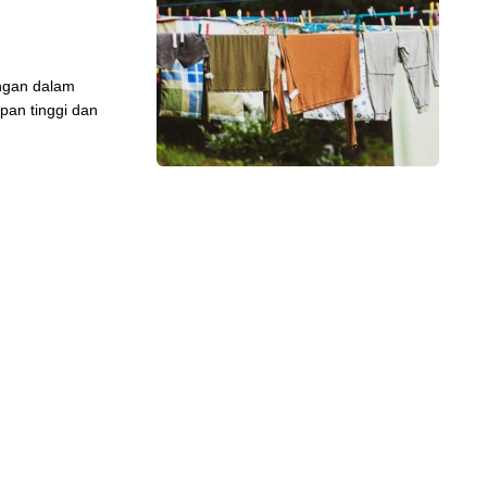
ngan dalam
pan tinggi dan