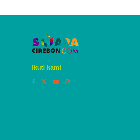
Ikuti kami