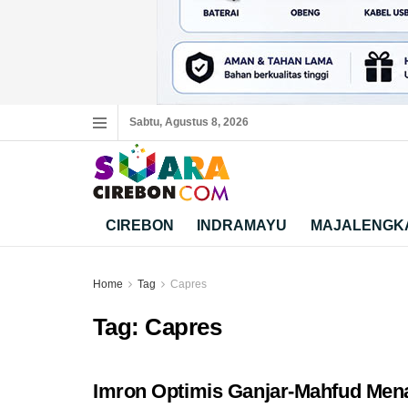
Sabtu, Agustus 8, 2026
CIREBON
INDRAMAYU
MAJALENGK
Home
Tag
Capres
Tag:
Capres
Imron Optimis Ganjar-Mahfud Men