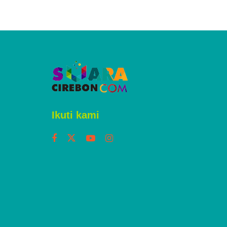
Ikuti kami